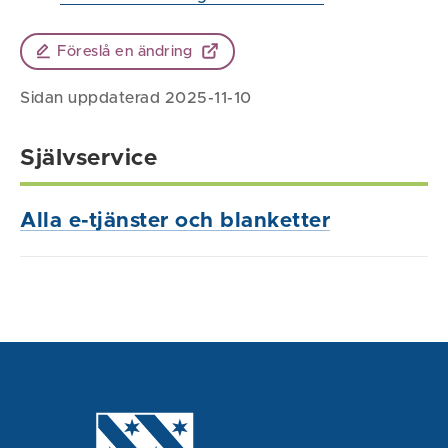
Föreslå en ändring
Sidan uppdaterad 2025-11-10
Självservice
Alla e-tjänster och blanketter