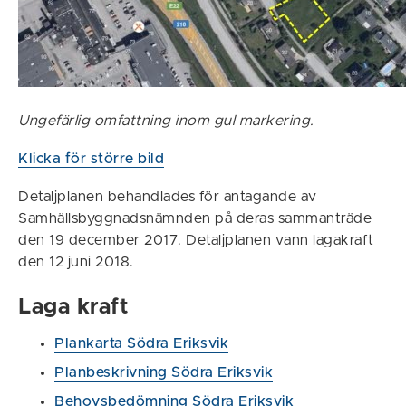
Ungefärlig omfattning inom gul markering.
Klicka för större bild
Detaljplanen behandlades för antagande av
Samhällsbyggnadsnämnden på deras sammanträde
den 19 december 2017. Detaljplanen vann lagakraft
den 12 juni 2018.
Laga kraft
Plankarta Södra Eriksvik
Planbeskrivning Södra Eriksvik
Behovsbedömning Södra Eriksvik