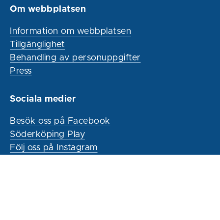
Om webbplatsen
Information om webbplatsen
Tillgänglighet
Behandling av personuppgifter
Press
Sociala medier
Besök oss på Facebook
Söderköping Play
Följ oss på Instagram