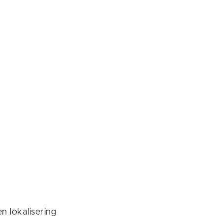
 lokalisering