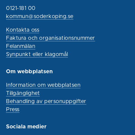
0121-181 00
kommun@soderkoping.se
Kontakta oss
Faktura och organisationsnummer
Felanmälan
Synpunkt eller klagomål
Om webbplatsen
Information om webbplatsen
Tillgänglighet
Behandling av personuppgifter
Press
Sociala medier