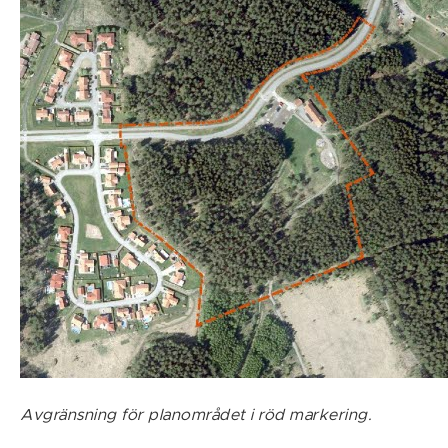
Avgränsning för planområdet i röd markering.