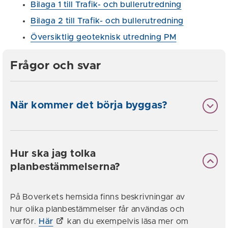
Bilaga 1 till Trafik- och bullerutredning
Bilaga 2 till Trafik- och bullerutredning
Översiktlig geoteknisk utredning PM
Frågor och svar
När kommer det börja byggas?
Hur ska jag tolka
planbestämmelserna?
På Boverkets hemsida finns beskrivningar av
hur olika planbestämmelser får användas och
varför.
Här
kan du exempelvis läsa mer om