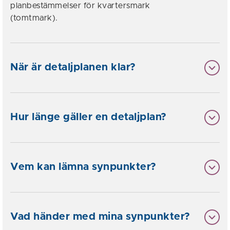
planbestämmelser för kvartersmark
(tomtmark).
När är detaljplanen klar?
Hur länge gäller en detaljplan?
Vem kan lämna synpunkter?
Vad händer med mina synpunkter?