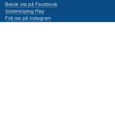
Besök oss på Facebook
Söderköping Play
Följ oss på Instagram