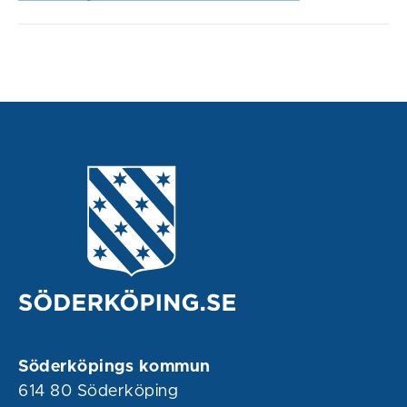
Söderköpings kommun
614 80 Söderköping