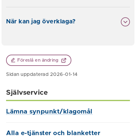
När kan jag överklaga?
Föreslå en ändring
Sidan uppdaterad 2026-01-14
Självservice
Lämna synpunkt/klagomål
Alla e-tjänster och blanketter