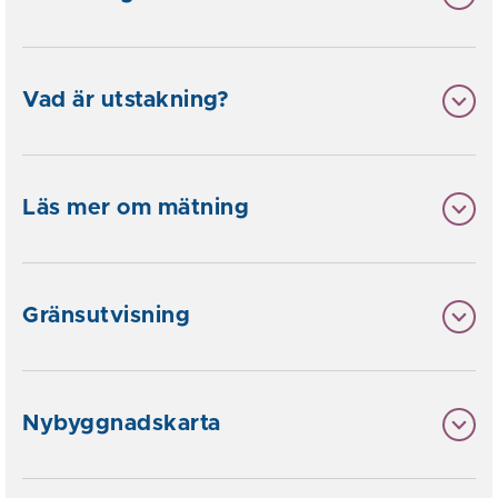
Vad är utstakning?
Läs mer om mätning
Gränsutvisning
Nybyggnadskarta