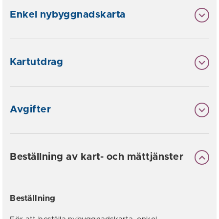
Enkel nybyggnadskarta
Kartutdrag
Avgifter
Beställning av kart- och mättjänster
Beställning