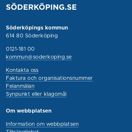
Söderköpings kommun
614 80 Söderköping
0121-181 00
kommun@soderkoping.se
Kontakta oss
Faktura och organisationsnummer
Felanmälan
Synpunkt eller klagomål
Om webbplatsen
Information om webbplatsen