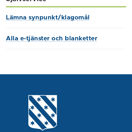
Lämna synpunkt/klagomål
Alla e-tjänster och blanketter