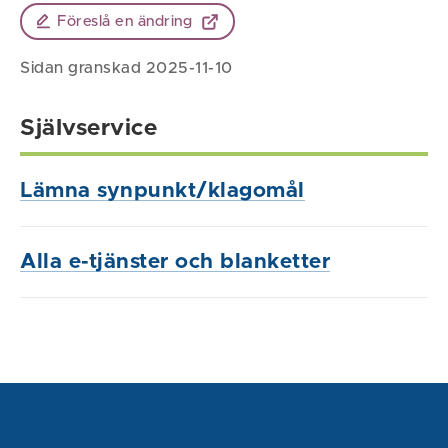
Föreslå en ändring
Sidan granskad 2025-11-10
Självservice
Lämna synpunkt/klagomål
Alla e-tjänster och blanketter