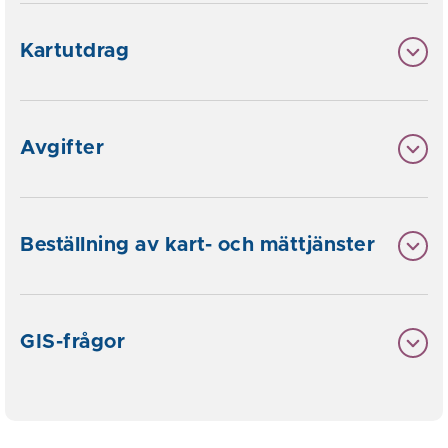
Kartutdrag
Avgifter
Beställning av kart- och mättjänster
GIS-frågor