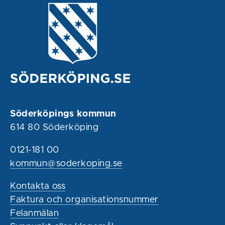
Söderköpings kommun
614 80 Söderköping
0121-181 00
kommun@soderkoping.se
Kontakta oss
Faktura och organisationsnummer
Felanmälan