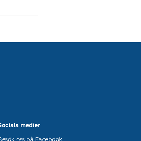
Sociala medier
Besök oss på Facebook