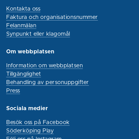
Kontakta oss
Faktura och organisationsnummer
Felanmälan
Synpunkt eller klagomål
Om webbplatsen
Information om webbplatsen
Tillgänglighet
Behandling av personuppgifter
Press
Sociala medier
Besök oss på Facebook
Söderköping Play