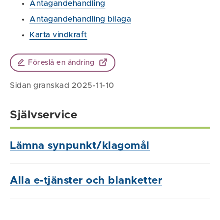
Antagandehandling
Antagandehandling bilaga
Karta vindkraft
Föreslå en ändring
Sidan granskad 2025-11-10
Självservice
Lämna synpunkt/klagomål
Alla e-tjänster och blanketter