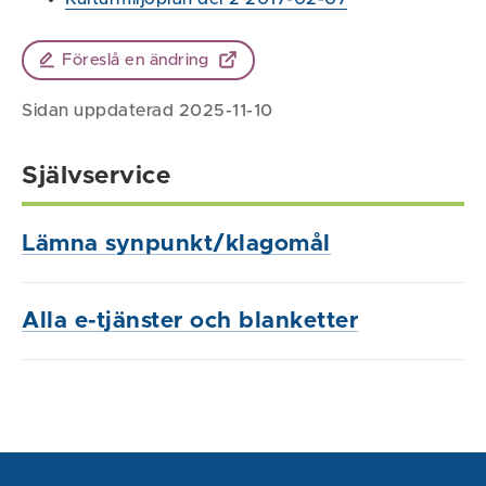
Föreslå en ändring
Sidan uppdaterad 2025-11-10
Självservice
Lämna synpunkt/klagomål
Alla e-tjänster och blanketter