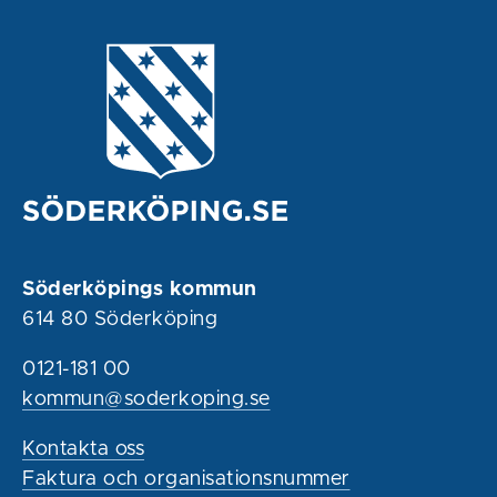
Söderköpings kommun
614 80 Söderköping
0121-181 00
kommun@soderkoping.se
Kontakta oss
Faktura och organisationsnummer