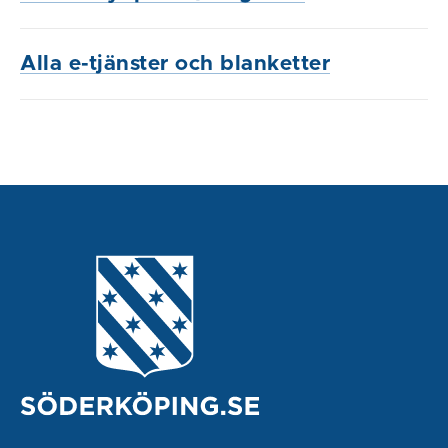
Alla e-tjänster och blanketter