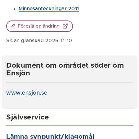
Minnesanteckningar 2011
Föreslå en ändring
Sidan granskad 2025-11-10
Dokument om området söder om
Ensjön
www.ensjon.se
Självservice
Lämna synpunkt/klagomål