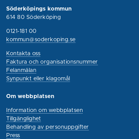
Söderköpings kommun
614 80 Söderköping
0121-181 00
kommun@soderkoping.se
Kontakta oss
Faktura och organisationsnummer
Felanmälan
Synpunkt eller klagomål
Om webbplatsen
Information om webbplatsen
Tillgänglighet
Behandling av personuppgifter
Press