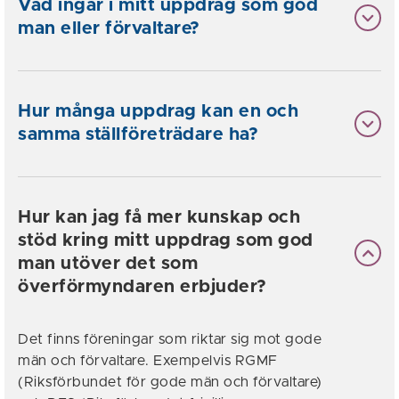
Vad ingår i mitt uppdrag som god
man eller förvaltare?
Hur många uppdrag kan en och
samma ställföreträdare ha?
Hur kan jag få mer kunskap och
stöd kring mitt uppdrag som god
man utöver det som
överförmyndaren erbjuder?
Det finns föreningar som riktar sig mot gode
män och förvaltare. Exempelvis RGMF
(Riksförbundet för gode män och förvaltare)