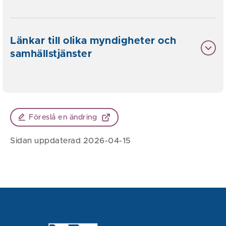
Länkar till olika myndigheter och
samhällstjänster
Föreslå en ändring
Sidan uppdaterad 2026-04-15