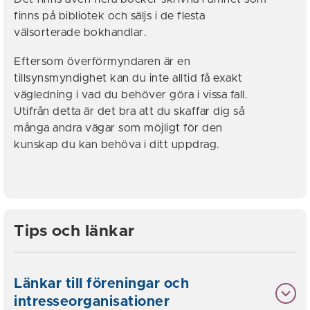
finns på bibliotek och säljs i de flesta
välsorterade bokhandlar.
Eftersom överförmyndaren är en
tillsynsmyndighet kan du inte alltid få exakt
vägledning i vad du behöver göra i vissa fall.
Utifrån detta är det bra att du skaffar dig så
många andra vägar som möjligt för den
kunskap du kan behöva i ditt uppdrag.
Tips och länkar
Länkar till föreningar och
intresseorganisationer