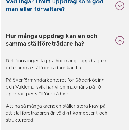
Vad ingår i mitt uppdrag som god
man eller förvaltare?
Hur många uppdrag kan en och
samma ställföreträdare ha?
Det finns ingen lag på hur många uppdrag en
och samma ställföreträdare kan ha.
På överförmyndarkontoret för Söderköping
och Valdemarsvik har vi en maxgräns på 10
uppdrag per ställföreträdare.
Att ha så många ärenden ställer stora krav på
att ställföreträdaren är väldigt kompetent och
strukturerad.