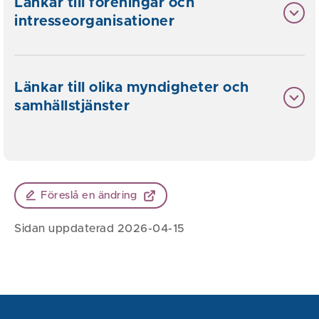
Länkar till föreningar och
intresseorganisationer
Länkar till olika myndigheter och
samhällstjänster
Föreslå en ändring
Sidan uppdaterad 2026-04-15