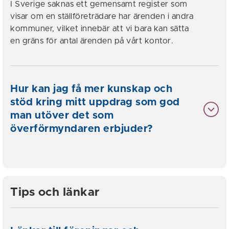
I Sverige saknas ett gemensamt register som
visar om en ställföreträdare har ärenden i andra
kommuner, vilket innebär att vi bara kan sätta
en gräns för antal ärenden på vårt kontor.
Hur kan jag få mer kunskap och
stöd kring mitt uppdrag som god
man utöver det som
överförmyndaren erbjuder?
Tips och länkar