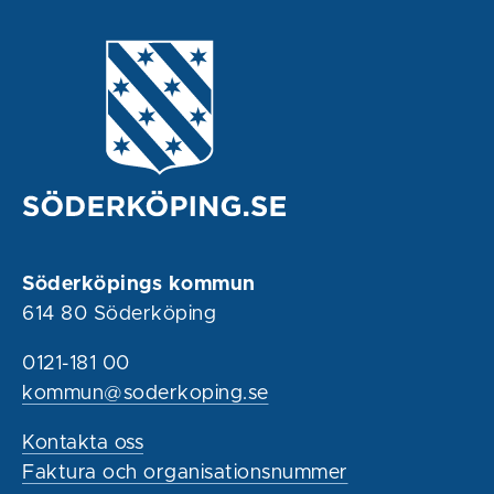
Söderköpings kommun
614 80 Söderköping
0121-181 00
kommun@soderkoping.se
Kontakta oss
Faktura och organisationsnummer