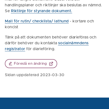
handlingsplaner och riktlinjer ska beslutas av nämnd.
Se
Riktlinje för styrande dokument.
Mall för rutin/ checklista/ lathund
- kortare och
koncist
Tänk på att dokumenten behöver diarieföras och
därför behöver du kontakta
socialnämndens
registrator
för diarieföring.
Föreslå en ändring
Sidan uppdaterad 2023-03-30