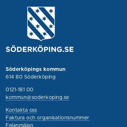
Söderköpings kommun
614 80 Söderköping
0121-181 00
kommun@soderkoping.se
Kontakta oss
Faktura och organisationsnummer
Felanmälan