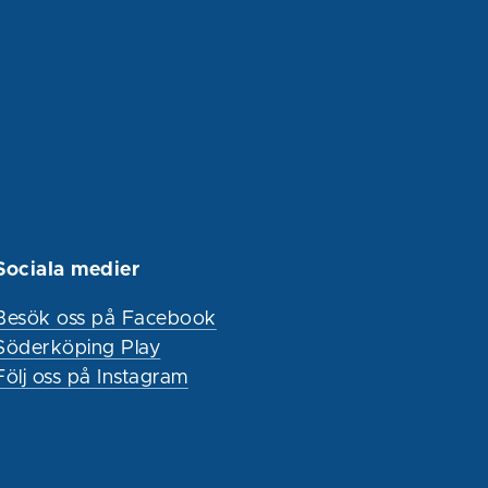
Sociala medier
Besök oss på Facebook
Söderköping Play
Följ oss på Instagram