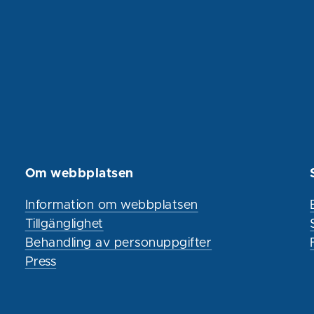
Om webbplatsen
Information om webbplatsen
Tillgänglighet
Behandling av personuppgifter
Press