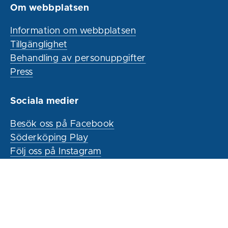
Om webbplatsen
Information om webbplatsen
Tillgänglighet
Behandling av personuppgifter
Press
Sociala medier
Besök oss på Facebook
Söderköping Play
Följ oss på Instagram