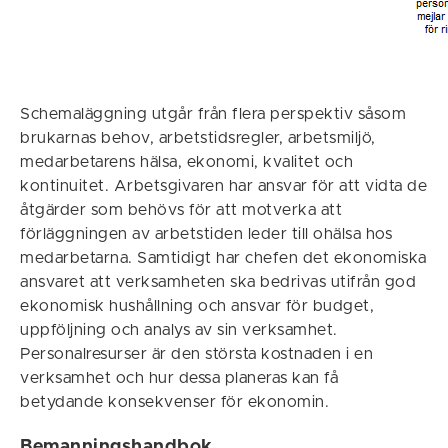
Schemaläggning utgår från flera perspektiv såsom
brukarnas behov, arbetstidsregler, arbetsmiljö,
medarbetarens hälsa, ekonomi, kvalitet och
kontinuitet. Arbetsgivaren har ansvar för att vidta de
åtgärder som behövs för att motverka att
förläggningen av arbetstiden leder till ohälsa hos
medarbetarna. Samtidigt har chefen det ekonomiska
ansvaret att verksamheten ska bedrivas utifrån god
ekonomisk hushållning och ansvar för budget,
uppföljning och analys av sin verksamhet.
Personalresurser är den största kostnaden i en
verksamhet och hur dessa planeras kan få
betydande konsekvenser för ekonomin.
Bemanningshandbok