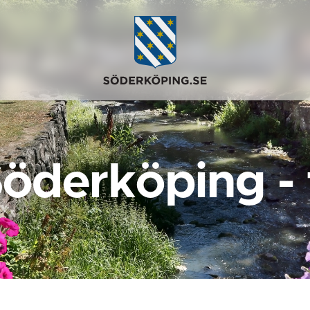
Söderköping -