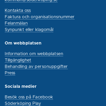
Kontakta oss
Faktura och organisationsnummer
Felanmälan
Synpunkt eller klagomål
Om webbplatsen
Information om webbplatsen
Tillgänglighet
Behandling av personuppgifter
Press
Sociala medier
Besök oss på Facebook
Söderköping Play