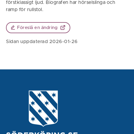
förstklassigt ljud. Biografen har hörselslinga och
ramp för rullstol.
Föreslå en ändring
Sidan uppdaterad 2026-01-26