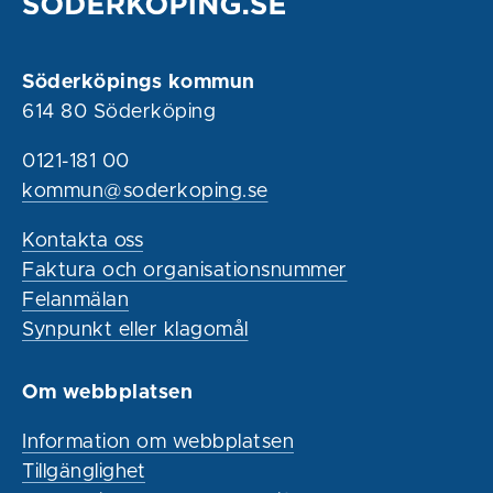
Söderköpings kommun
614 80 Söderköping
0121-181 00
kommun@soderkoping.se
Kontakta oss
Faktura och organisationsnummer
Felanmälan
Synpunkt eller klagomål
Om webbplatsen
Information om webbplatsen
Tillgänglighet