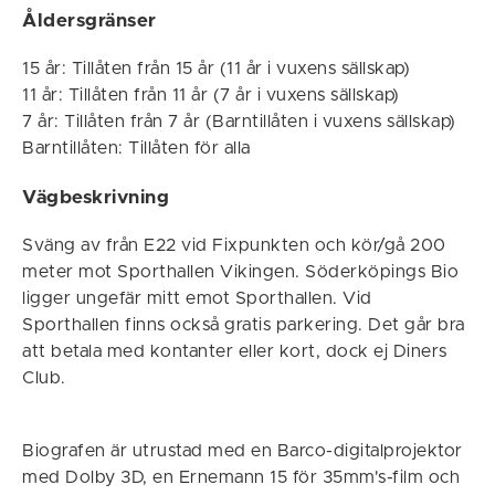
Åldersgränser
15 år: Tillåten från 15 år (11 år i vuxens sällskap)
11 år: Tillåten från 11 år (7 år i vuxens sällskap)
7 år: Tillåten från 7 år (Barntillåten i vuxens sällskap)
Barntillåten: Tillåten för alla
Vägbeskrivning
Sväng av från E22 vid Fixpunkten och kör/gå 200
meter mot Sporthallen Vikingen. Söderköpings Bio
ligger ungefär mitt emot Sporthallen. Vid
Sporthallen finns också gratis parkering. Det går bra
att betala med kontanter eller kort, dock ej Diners
Club.
Biografen är utrustad med en Barco-digitalprojektor
med Dolby 3D, en Ernemann 15 för 35mm's-film och