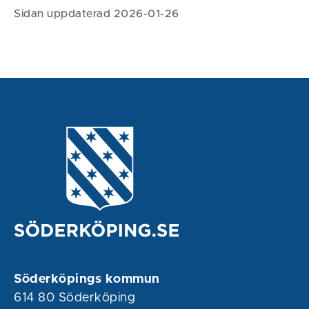
Sidan uppdaterad 2026-01-26
Söderköpings kommun
614 80 Söderköping