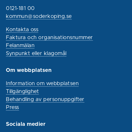
0121-181 00
kommun@soderkoping.se
Kontakta oss
Faktura och organisationsnummer
Felanmälan
Synpunkt eller klagomål
Om webbplatsen
Information om webbplatsen
Tillgänglighet
Behandling av personuppgifter
Press
Sociala medier