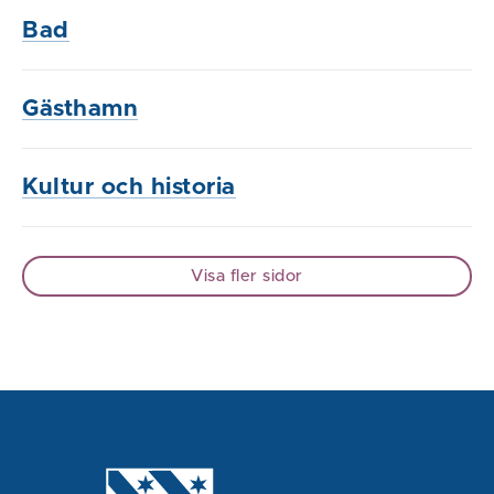
Bad
Gästhamn
Kultur och historia
Visa fler sidor