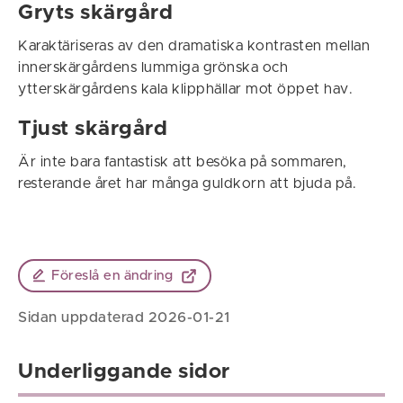
Gryts skärgård
Karaktäriseras av den dramatiska kontrasten mellan
innerskärgårdens lummiga grönska och
ytterskärgårdens kala klipphällar mot öppet hav.
Tjust skärgård
Är inte bara fantastisk att besöka på sommaren,
resterande året har många guldkorn att bjuda på.
Föreslå en ändring
Sidan uppdaterad 2026-01-21
Underliggande sidor