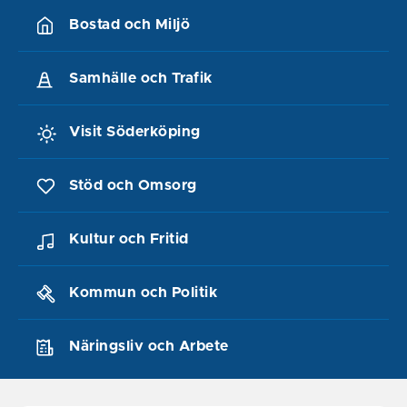
Bostad och Miljö
Samhälle och Trafik
Visit Söderköping
Stöd och Omsorg
Kultur och Fritid
Kommun och Politik
Näringsliv och Arbete