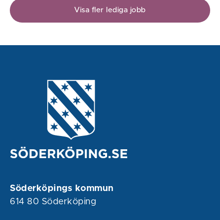
Visa fler lediga jobb
Söderköpings kommun
614 80 Söderköping