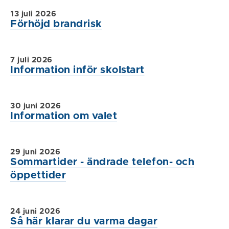
13 juli 2026
Förhöjd brandrisk
7 juli 2026
Information inför skolstart
30 juni 2026
Information om valet
29 juni 2026
Sommartider - ändrade telefon- och
öppettider
24 juni 2026
Så här klarar du varma dagar