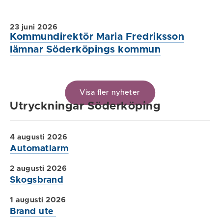
23 juni 2026
Kommundirektör Maria Fredriksson
lämnar Söderköpings kommun
Visa fler nyheter
Utryckningar Söderköping
4 augusti 2026
Automatlarm
2 augusti 2026
Skogsbrand
1 augusti 2026
Brand ute