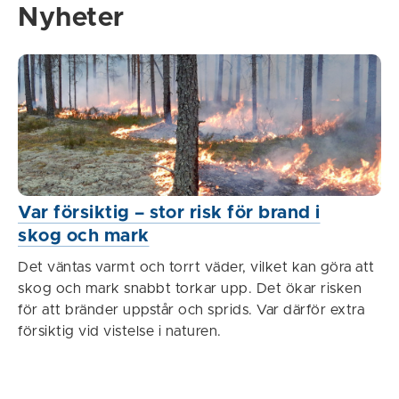
Nyheter
Var försiktig – stor risk för brand i
skog och mark
Det väntas varmt och torrt väder, vilket kan göra att
skog och mark snabbt torkar upp. Det ökar risken
för att bränder uppstår och sprids. Var därför extra
försiktig vid vistelse i naturen.