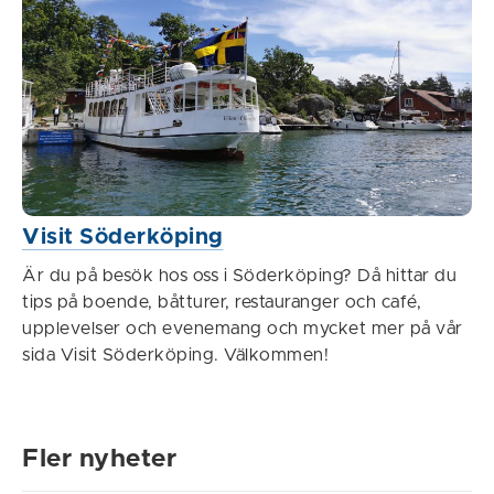
Visit Söderköping
Är du på besök hos oss i Söderköping? Då hittar du
tips på boende, båtturer, restauranger och café,
upplevelser och evenemang och mycket mer på vår
sida Visit Söderköping. Välkommen!
Fler nyheter