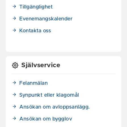
Tillgänglighet
Evenemangskalender
Kontakta oss
Självservice
Felanmälan
Synpunkt eller klagomål
Ansökan om avloppsanlägg.
Ansökan om bygglov