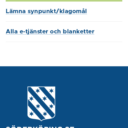
Lämna synpunkt/klagomål
Alla e-tjänster och blanketter