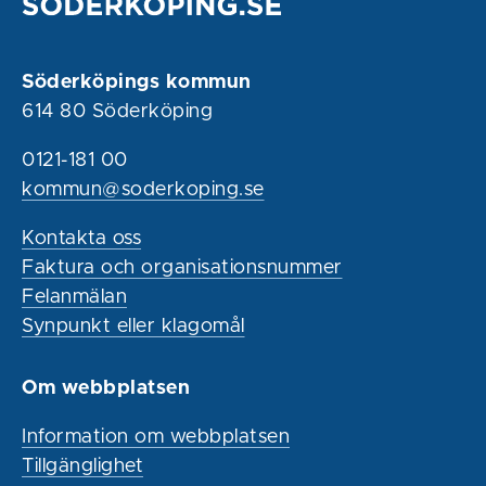
Söderköpings kommun
614 80 Söderköping
0121-181 00
kommun@soderkoping.se
Kontakta oss
Faktura och organisationsnummer
Felanmälan
Synpunkt eller klagomål
Om webbplatsen
Information om webbplatsen
Tillgänglighet