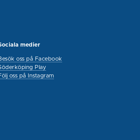
Sociala medier
Besök oss på Facebook
Söderköping Play
Följ oss på Instagram