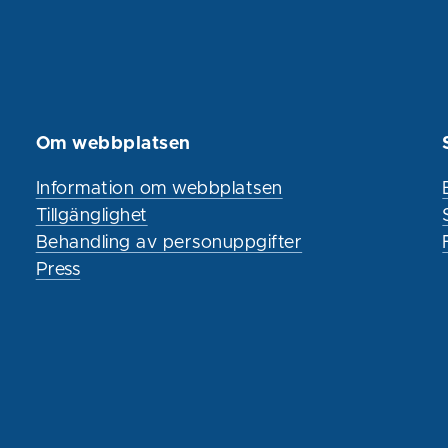
Om webbplatsen
Information om webbplatsen
Tillgänglighet
Behandling av personuppgifter
Press