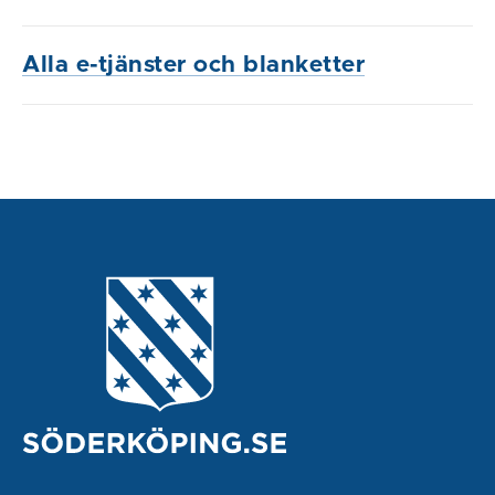
Alla e-tjänster och blanketter