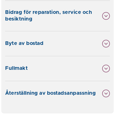
Bidrag för reparation, service och
besiktning
Byte av bostad
Fullmakt
Återställning av bostadsanpassning