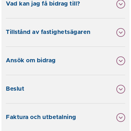
Vad kan jag få bidrag till?
Tillstånd av fastighetsägaren
Ansök om bidrag
Beslut
Faktura och utbetalning