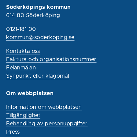
Söderköpings kommun
614 80 Söderköping
0121-181 00
kommun@soderkoping.se
Kontakta oss
Faktura och organisationsnummer
Felanmälan
Synpunkt eller klagomål
Om webbplatsen
Information om webbplatsen
Tillgänglighet
Behandling av personuppgifter
Press