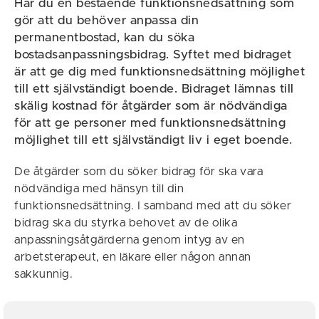
Har du en bestående funktionsnedsättning som
gör att du behöver anpassa din
permanentbostad, kan du söka
bostadsanpassningsbidrag. Syftet med bidraget
är att ge dig med funktionsnedsättning möjlighet
till ett självständigt boende. Bidraget lämnas till
skälig kostnad för åtgärder som är nödvändiga
för att ge personer med funktionsnedsättning
möjlighet till ett självständigt liv i eget boende.
De åtgärder som du söker bidrag för ska vara
nödvändiga med hänsyn till din
funktionsnedsättning. I samband med att du söker
bidrag ska du styrka behovet av de olika
anpassningsåtgärderna genom intyg av en
arbetsterapeut, en läkare eller någon annan
sakkunnig.