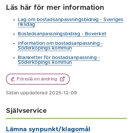
Läs här för mer information
Lag om bostadsanpassningsbidrag - Sveriges
riksdag
Bostadsanpassningsbidrag - Boverket
Information om bostadsanpassning -
Söderköpings kommun
Blanketter för bostadsanpassning -
Söderköpings kommun
Föreslå en ändring
Sidan uppdaterad 2025-12-09
Självservice
Lämna synpunkt/klagomål