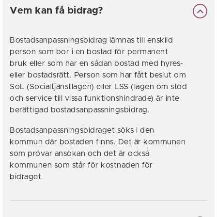
Vem kan få bidrag?
Bostadsanpassningsbidrag lämnas till enskild
person som bor i en bostad för permanent
bruk eller som har en sådan bostad med hyres-
eller bostadsrätt. Person som har fått beslut om
SoL (Socialtjänstlagen) eller LSS (lagen om stöd
och service till vissa funktionshindrade) är inte
berättigad bostadsanpassningsbidrag.
Bostadsanpassningsbidraget söks i den
kommun där bostaden finns. Det är kommunen
som prövar ansökan och det är också
kommunen som står för kostnaden för
bidraget.