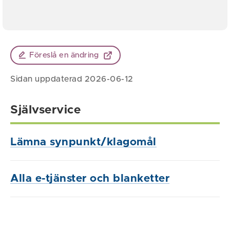
Föreslå en ändring
Sidan uppdaterad 2026-06-12
Självservice
Lämna synpunkt/klagomål
Alla e-tjänster och blanketter