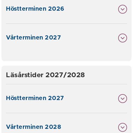
Höstterminen 2026
Vårterminen 2027
Läsårstider 2027/2028
Höstterminen 2027
Vårterminen 2028