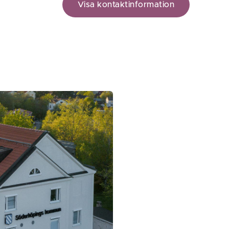
Visa kontaktinformation