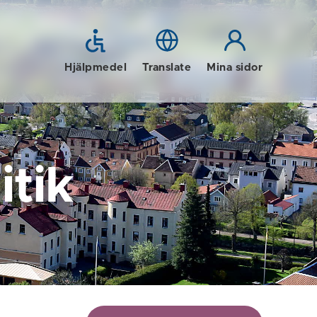
Hjälpmedel
Translate
Mina sidor
tik