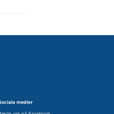
Sociala medier
Besök oss på Facebook