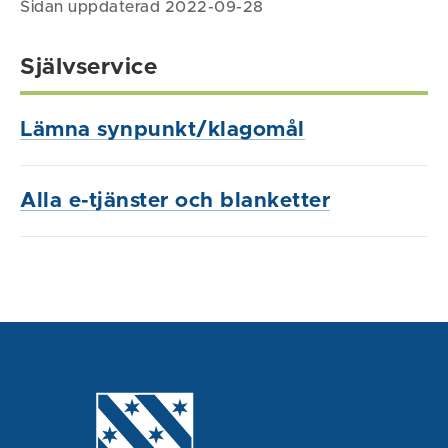
Sidan uppdaterad 2022-09-28
Självservice
Lämna synpunkt/klagomål
Alla e-tjänster och blanketter