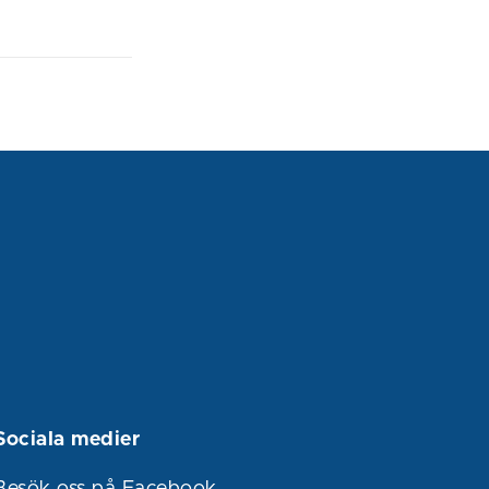
Sociala medier
Besök oss på Facebook