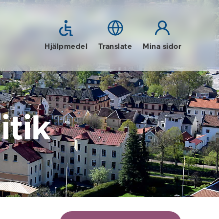
Hjälpmedel
Translate
Mina sidor
tik