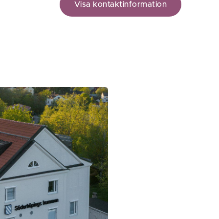
Visa kontaktinformation