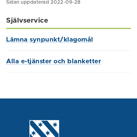
Sidan uppdaterad 2022-09-28
Självservice
Lämna synpunkt/klagomål
Alla e-tjänster och blanketter