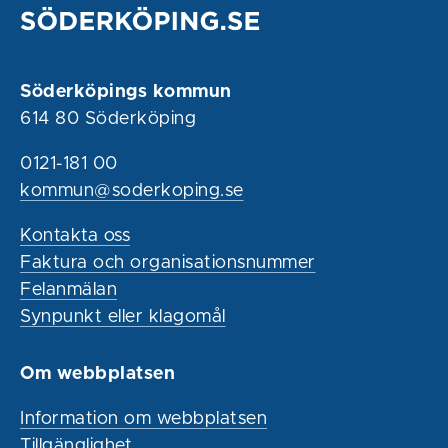
Söderköpings kommun
614 80 Söderköping
0121-181 00
kommun@soderkoping.se
Kontakta oss
Faktura och organisationsnummer
Felanmälan
Synpunkt eller klagomål
Om webbplatsen
Information om webbplatsen
Tillgänglighet