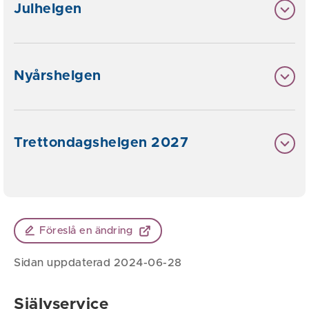
Julhelgen
Nyårshelgen
Trettondagshelgen 2027
Föreslå en ändring
Sidan uppdaterad 2024-06-28
Självservice