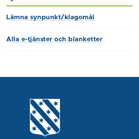
Lämna synpunkt/klagomål
Alla e-tjänster och blanketter