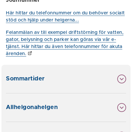
Journummer
Här hittar du telefonnummer om du behöver socialt
stöd och hjälp under helgerna...
Felanmälan av till exempel driftstörning för vatten,
gator, belysning och parker kan göras via vår e-
tjänst. Här hittar du även telefonnummer för akuta
ärenden.
Sommartider
Allhelgonahelgen