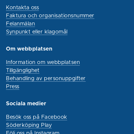
Kontakta oss
Faktura och organisationsnummer
Felanmälan
Synpunkt eller klagomål
Om webbplatsen
Information om webbplatsen
Tillgänglighet
Behandling av personuppgifter
Press
Sociala medier
Besök oss på Facebook
Söderköping Play
Följ oss på Instagram