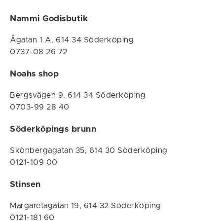
Nammi Godisbutik
Ågatan 1 A, 614 34 Söderköping
0737-08 26 72
Noahs shop
Bergsvägen 9, 614 34 Söderköping
0703-99 28 40
Söderköpings brunn
Skönbergagatan 35, 614 30 Söderköping
0121-109 00
Stinsen
Margaretagatan 19, 614 32 Söderköping
0121-181 60