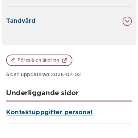
Tandvård
Föreslå en ändring
Sidan uppdaterad 2026-07-02
Underliggande sidor
Kontaktuppgifter personal