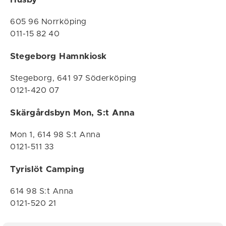
605 96 Norrköping
011-15 82 40
Stegeborg Hamnkiosk
Stegeborg, 641 97 Söderköping
0121-420 07
Skärgårdsbyn Mon, S:t Anna
Mon 1,
614 98 S:t Anna
0121-511 33
Tyrislöt Camping
614 98 S:t Anna
0121-520 21