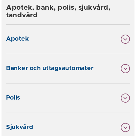
Apotek, bank, polis, sjukvård,
tandvård
Apotek
Banker och uttagsautomater
Polis
Sjukvård