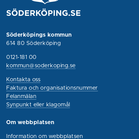
Söderköpings kommun
614 80 Söderköping
0121-181 00
kommun@soderkoping.se
Kontakta oss
Faktura och organisationsnummer
Felanmälan
Synpunkt eller klagomål
Om webbplatsen
Information om webbplatsen