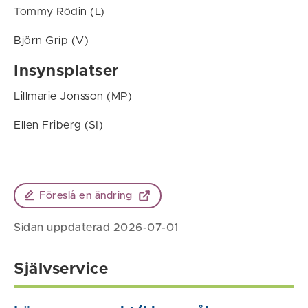
Tommy Rödin (L)
Björn Grip (V)
Insynsplatser
Lillmarie Jonsson (MP)
Ellen Friberg (SI)
Föreslå en ändring
Sidan uppdaterad 2026-07-01
Självservice