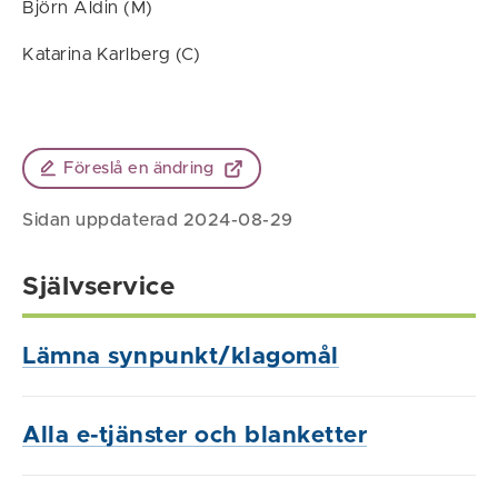
Björn Aldin (M)
Katarina Karlberg (C)
Föreslå en ändring
Sidan uppdaterad 2024-08-29
Självservice
Lämna synpunkt/klagomål
Alla e-tjänster och blanketter