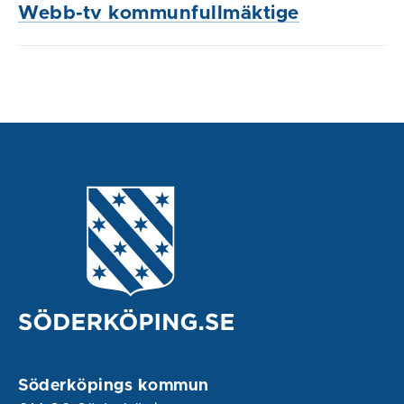
Webb-tv kommunfullmäktige
Söderköpings kommun