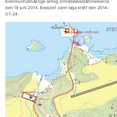
Kommunfullmäktige antog områdesbestämmelserna
den 18 juni 2014. Beslutet vann laga kraft den 2014-
07-24.