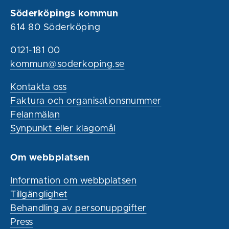
Söderköpings kommun
614 80 Söderköping
0121-181 00
kommun@soderkoping.se
Kontakta oss
Faktura och organisationsnummer
Felanmälan
Synpunkt eller klagomål
Om webbplatsen
Information om webbplatsen
Tillgänglighet
Behandling av personuppgifter
Press