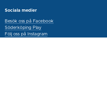
Sociala medier
Besök oss på Facebook
Söderköping Play
Följ oss på Instagram