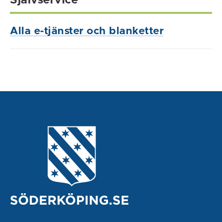
Självservice
Alla e-tjänster och blanketter