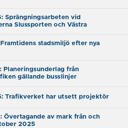
: Sprängningsarbeten vid
serna Slussporten och Västra
Framtidens stadsmiljö efter nya
 Planeringsunderlag från
fiken gällande busslinjer
: Trafikverket har utsett projektör
: Övertagande av mark från och
tober 2025