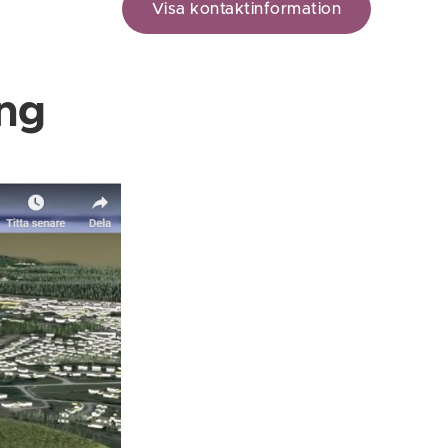
Visa kontaktinformation
ing