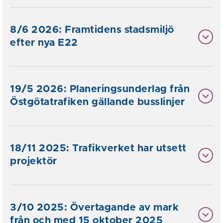
8/6 2026: Framtidens stadsmiljö
efter nya E22
19/5 2026: Planeringsunderlag från
Östgötatrafiken gällande busslinjer
18/11 2025: Trafikverket har utsett
projektör
3/10 2025: Övertagande av mark
från och med 15 oktober 2025