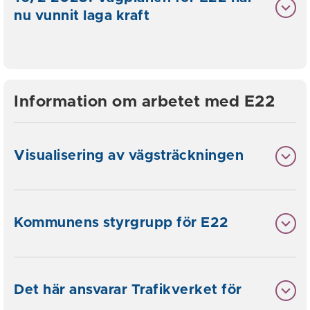
nu vunnit laga kraft
Information om arbetet med E22
Visualisering av vägsträckningen
Kommunens styrgrupp för E22
Det här ansvarar Trafikverket för