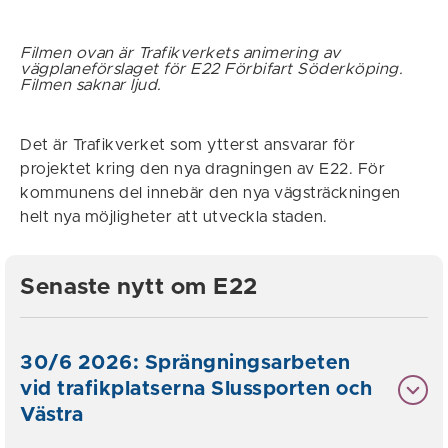
Filmen ovan är Trafikverkets animering av
vägplaneförslaget för E22 Förbifart Söderköping.
Filmen saknar ljud.
Det är Trafikverket som ytterst ansvarar för
projektet kring den nya dragningen av E22. För
kommunens del innebär den nya vägsträckningen
helt nya möjligheter att utveckla staden.
Senaste nytt om E22
30/6 2026: Sprängningsarbeten
vid trafikplatserna Slussporten och
Västra