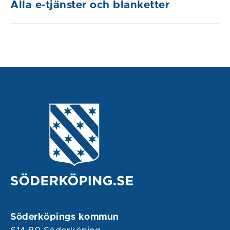
Alla e-tjänster och blanketter
Söderköpings kommun