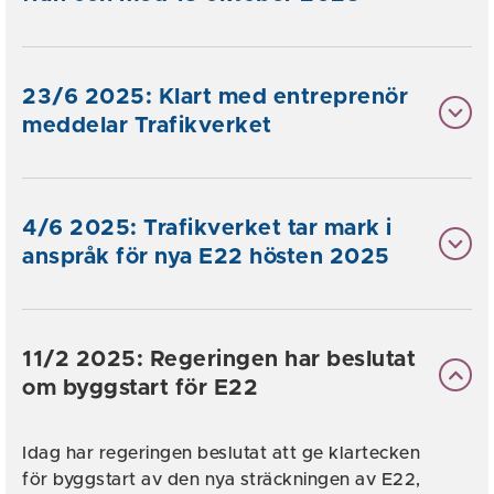
23/6 2025: Klart med entreprenör
meddelar Trafikverket
4/6 2025: Trafikverket tar mark i
anspråk för nya E22 hösten 2025
11/2 2025: Regeringen har beslutat
om byggstart för E22
Idag har regeringen beslutat att ge klartecken
för byggstart av den nya sträckningen av E22,