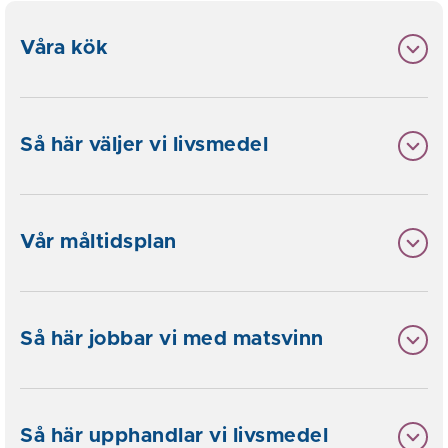
Våra kök
Så här väljer vi livsmedel
Vår måltidsplan
Så här jobbar vi med matsvinn
Så här upphandlar vi livsmedel