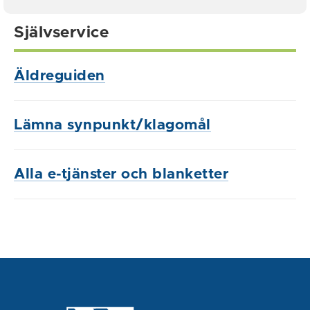
Självservice
Äldreguiden
Lämna synpunkt/klagomål
Alla e-tjänster och blanketter