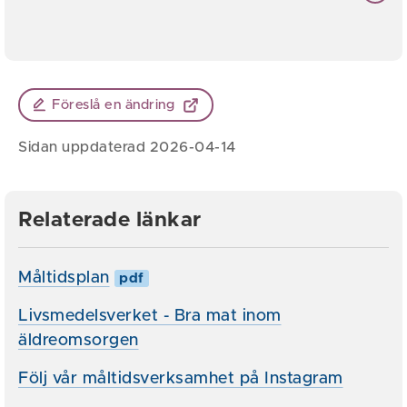
Föreslå en ändring
Sidan uppdaterad 2026-04-14
Relaterade länkar
Måltidsplan
pdf
Livsmedelsverket - Bra mat inom
äldreomsorgen
Följ vår måltidsverksamhet på Instagram