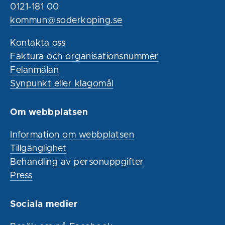
0121-181 00
kommun@soderkoping.se
Kontakta oss
Faktura och organisationsnummer
Felanmälan
Synpunkt eller klagomål
Om webbplatsen
Information om webbplatsen
Tillgänglighet
Behandling av personuppgifter
Press
Sociala medier