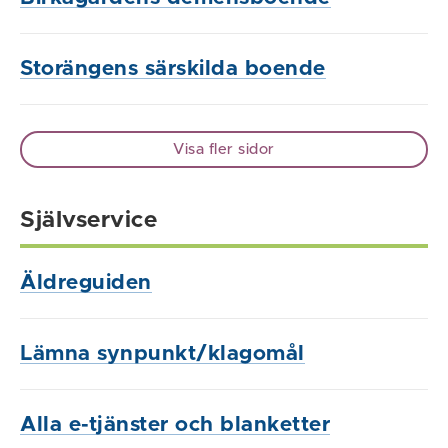
Storängens särskilda boende
Visa fler sidor
Självservice
Äldreguiden
Lämna synpunkt/klagomål
Alla e-tjänster och blanketter