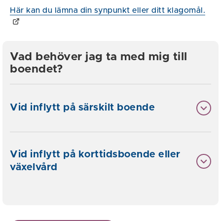
Här kan du lämna din synpunkt eller ditt klagomål.
Vad behöver jag ta med mig till
boendet?
Vid inflytt på särskilt boende
Vid inflytt på korttidsboende eller
växelvård