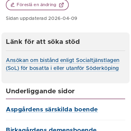
Föreslå en ändring
Sidan uppdaterad 2026-04-09
Länk för att söka stöd
Ansökan om bistånd enligt Socialtjänstlagen
(SoL) för bosatta i eller utanför Söderköping
Underliggande sidor
Aspgårdens särskilda boende
Birkagårdens demensboende