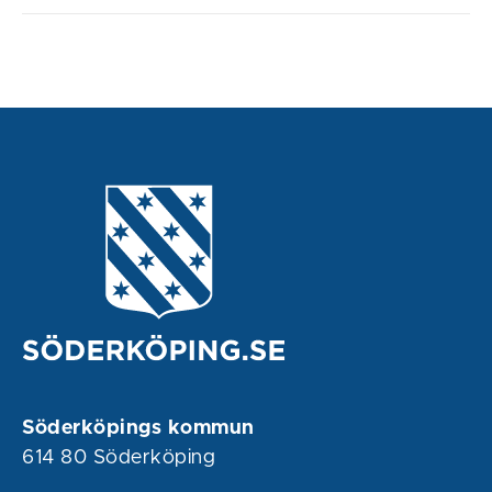
Söderköpings kommun
614 80 Söderköping