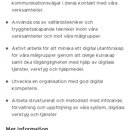
kommunikationsvägar i deras kontakt med våra
verksamheter.
Använda oss av välfärdstekniker och
trygghetsskapande tekniker inom våra
verksamheter och mot våra målgrupper.
Aktivt arbeta för att minska ett digital utanförskap
för våra målgrupper genom att delge kunskap
samt öka tillgängligheten med hjälp av digitala
tjänster, verktyg och hjälpmedel.
Utveckla en organisation med god digital
kompetens.
Arbeta strukturerat och metodiskt med införande,
förvaltning och uppföljning av våra system, digitala
verktyg och tjänster
Mer information