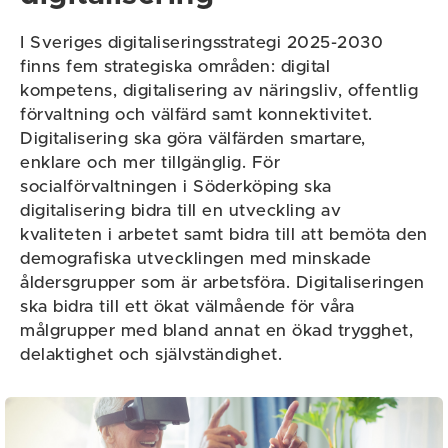
I Sveriges digitaliseringsstrategi 2025-2030
finns fem strategiska områden: digital
kompetens, digitalisering av näringsliv, offentlig
förvaltning och välfärd samt konnektivitet.
Digitalisering ska göra välfärden smartare,
enklare och mer tillgänglig. För
socialförvaltningen i Söderköping ska
digitalisering bidra till en utveckling av
kvaliteten i arbetet samt bidra till att bemöta den
demografiska utvecklingen med minskade
åldersgrupper som är arbetsföra. Digitaliseringen
ska bidra till ett ökat välmående för våra
målgrupper med bland annat en ökad trygghet,
delaktighet och självständighet.