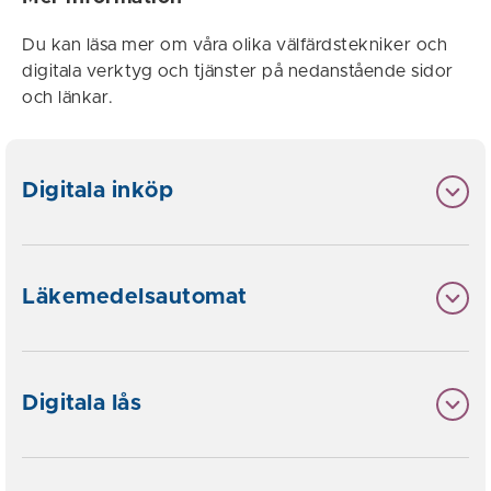
Du kan läsa mer om våra olika välfärdstekniker och
digitala verktyg och tjänster på nedanstående sidor
och länkar.
Digitala inköp
Läkemedelsautomat
Digitala lås