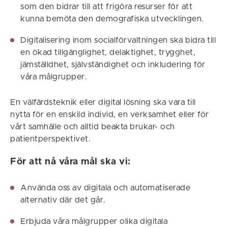
som den bidrar till att frigöra resurser för att
kunna bemöta den demografiska utvecklingen.
Digitalisering inom socialförvaltningen ska bidra till
en ökad tillgänglighet, delaktighet, trygghet,
jämställdhet, självständighet och inkludering för
våra målgrupper.
En välfärdsteknik eller digital lösning ska vara till
nytta för en enskild individ, en verksamhet eller för
vårt samhälle och alltid beakta brukar- och
patientperspektivet.
För att nå våra mål ska vi:
Använda oss av digitala och automatiserade
alternativ där det går.
Erbjuda våra målgrupper olika digitala