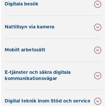
Digitala besök
Nattillsyn via kamera
Mobilt arbetssätt
E-tjänster och säkra digitala
kommunikationsvägar
Digital teknik inom Stöd och service