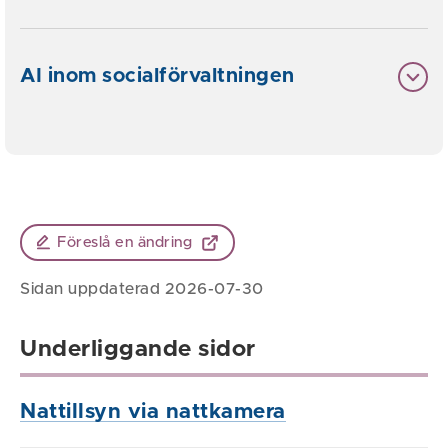
AI inom socialförvaltningen
Föreslå en ändring
Sidan uppdaterad 2026-07-30
Underliggande sidor
Nattillsyn via nattkamera