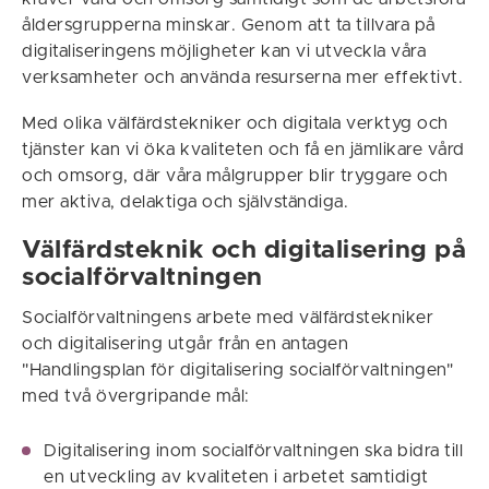
åldersgrupperna minskar. Genom att ta tillvara på
digitaliseringens möjligheter kan vi utveckla våra
verksamheter och använda resurserna mer effektivt.
Med olika välfärdstekniker och digitala verktyg och
tjänster kan vi öka kvaliteten och få en jämlikare vård
och omsorg, där våra målgrupper blir tryggare och
mer aktiva, delaktiga och självständiga.
Välfärdsteknik och digitalisering på
socialförvaltningen
Socialförvaltningens arbete med välfärdstekniker
och digitalisering utgår från en antagen
"Handlingsplan för digitalisering socialförvaltningen"
med två övergripande mål:
Digitalisering inom socialförvaltningen ska bidra till
en utveckling av kvaliteten i arbetet samtidigt