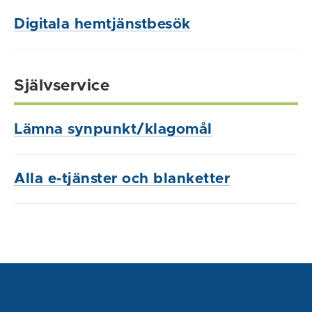
Digitala hemtjänstbesök
Självservice
Lämna synpunkt/klagomål
Alla e-tjänster och blanketter