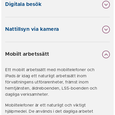
Digitala besök
Nattillsyn via kamera
Mobilt arbetssätt
Ett mobilt arbetssätt med mobiltelefoner och
iPads är idag ett naturligt arbetssätt inom
förvaltningens utförarenheter, främst inom
hemtjänsten, äldreboenden, LSS-boenden och
dagliga verksamheter.
Mobiltelefoner är ett naturligt och viktigt
hjälpmedel. De används i det dagliga arbetet