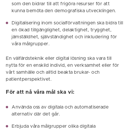
som den bidrar till att frigöra resurser för att
kunna bemöta den demografiska utvecklingen.
Digitalisering inom socialförvaltningen ska bidra till
en ökad tillgänglighet, delaktighet, trygghet,
jämställdhet, självständighet och inkludering för
våra målgrupper.
En välfärdsteknik eller digital lösning ska vara till
nytta för en enskild individ, en verksamhet eller för
vårt samhälle och alltid beakta brukar- och
patientperspektivet.
För att nå våra mål ska vi:
Använda oss av digitala och automatiserade
alternativ där det går.
Erbjuda våra målgrupper olika digitala