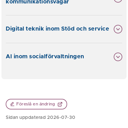
kommunikationsvägar
Digital teknik inom Stöd och service
AI inom socialförvaltningen
Föreslå en ändring
Sidan uppdaterad 2026-07-30