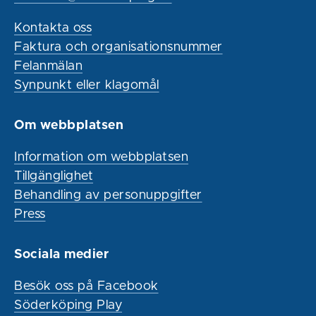
Kontakta oss
Faktura och organisationsnummer
Felanmälan
Synpunkt eller klagomål
Om webbplatsen
Information om webbplatsen
Tillgänglighet
Behandling av personuppgifter
Press
Sociala medier
Besök oss på Facebook
Söderköping Play