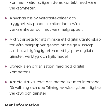
kommunikationsvägar i deras kontakt med våra
verksamheter.
Använda oss av välfärdstekniker och
trygghetsskapande tekniker inom våra
verksamheter och mot våra målgrupper.
Aktivt arbeta för att minska ett digital utanförskap
för våra målgrupper genom att delge kunskap
samt öka tillgängligheten med hjälp av digitala
tjänster, verktyg och hjälpmedel.
Utveckla en organisation med god digital
kompetens.
Arbeta strukturerat och metodiskt med införande,
förvaltning och uppföljning av våra system, digitala
verktyg och tjänster
Mer information