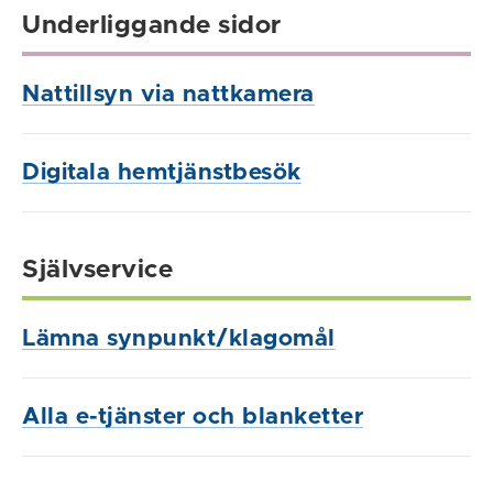
Underliggande sidor
Nattillsyn via nattkamera
Digitala hemtjänstbesök
Självservice
Lämna synpunkt/klagomål
Alla e-tjänster och blanketter