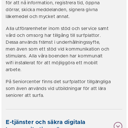
för att nå information, registrera tid, öppna
dörrar, skicka meddelanden, signera givna
läkemedel och mycket annat.
Alla utförarenheter inom stöd och service samt
vård och omsorg har tillgång till surfplattor.
Dessa används främst i underhållningssyfte,
men även som ett stöd vid kommunikation och
stimulans. Alla våra boenden har kommunalt
wifi installerat för att möjliggöra ett mobilt
arbete.
På Seniorcenter finns det surfplattor tillgängliga
som även används vid utbildningar för att lära
seniorer att surfa.
E-tjänster och säkra digitala