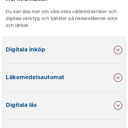
Du kan läsa mer om våra olika välfärdstekniker och
digitala verktyg och tjänster på nedanstående sidor
och länkar.
Digitala inköp
Läkemedelsautomat
Digitala lås