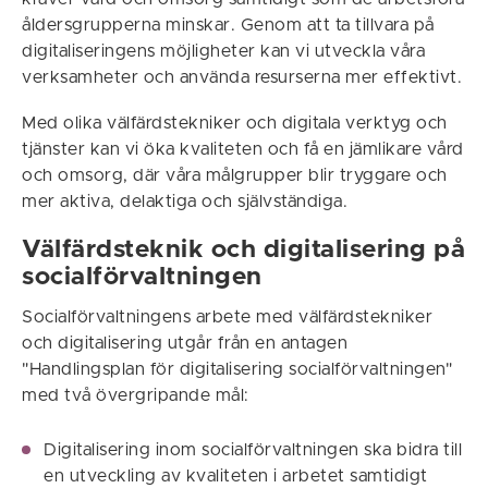
åldersgrupperna minskar. Genom att ta tillvara på
digitaliseringens möjligheter kan vi utveckla våra
verksamheter och använda resurserna mer effektivt.
Med olika välfärdstekniker och digitala verktyg och
tjänster kan vi öka kvaliteten och få en jämlikare vård
och omsorg, där våra målgrupper blir tryggare och
mer aktiva, delaktiga och självständiga.
Välfärdsteknik och digitalisering på
socialförvaltningen
Socialförvaltningens arbete med välfärdstekniker
och digitalisering utgår från en antagen
"Handlingsplan för digitalisering socialförvaltningen"
med två övergripande mål:
Digitalisering inom socialförvaltningen ska bidra till
en utveckling av kvaliteten i arbetet samtidigt