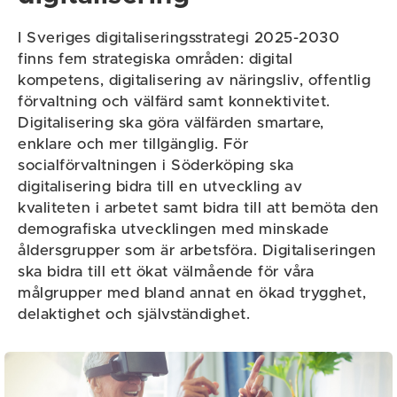
I Sveriges digitaliseringsstrategi 2025-2030
finns fem strategiska områden: digital
kompetens, digitalisering av näringsliv, offentlig
förvaltning och välfärd samt konnektivitet.
Digitalisering ska göra välfärden smartare,
enklare och mer tillgänglig. För
socialförvaltningen i Söderköping ska
digitalisering bidra till en utveckling av
kvaliteten i arbetet samt bidra till att bemöta den
demografiska utvecklingen med minskade
åldersgrupper som är arbetsföra. Digitaliseringen
ska bidra till ett ökat välmående för våra
målgrupper med bland annat en ökad trygghet,
delaktighet och självständighet.