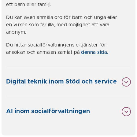
ett barn eller familj.
Du kan även anmäla oro för barn och unga eller
en vuxen som far illa, med möjlighet att vara
anonym.
Du hittar socialförvaltningens e-tjänster för
ansökan och anmälan samlat på
denna sida.
Digital teknik inom Stöd och service
AI inom socialförvaltningen