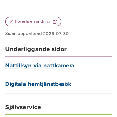
Föreslå en ändring
Sidan uppdaterad 2026-07-30
Underliggande sidor
Nattillsyn via nattkamera
Digitala hemtjänstbesök
Självservice