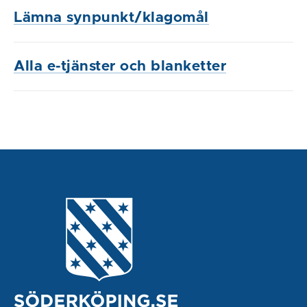
Lämna synpunkt/klagomål
Alla e-tjänster och blanketter