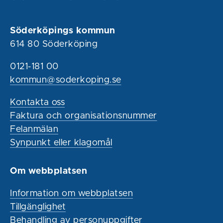
Söderköpings kommun
614 80 Söderköping
0121-181 00
kommun@soderkoping.se
Kontakta oss
Faktura och organisationsnummer
Felanmälan
Synpunkt eller klagomål
Om webbplatsen
Information om webbplatsen
Tillgänglighet
Behandling av personuppgifter