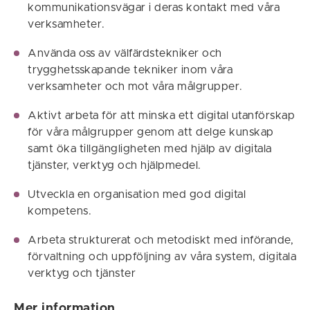
kommunikationsvägar i deras kontakt med våra
verksamheter.
Använda oss av välfärdstekniker och
trygghetsskapande tekniker inom våra
verksamheter och mot våra målgrupper.
Aktivt arbeta för att minska ett digital utanförskap
för våra målgrupper genom att delge kunskap
samt öka tillgängligheten med hjälp av digitala
tjänster, verktyg och hjälpmedel.
Utveckla en organisation med god digital
kompetens.
Arbeta strukturerat och metodiskt med införande,
förvaltning och uppföljning av våra system, digitala
verktyg och tjänster
Mer information