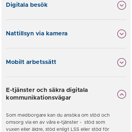
Digitala besök
Nattillsyn via kamera
Mobilt arbetssätt
E-tjänster och säkra digitala
kommunikationsvägar
Som medborgare kan du ansöka om stöd och
omsorg via en av våra e-tjänster - stöd som
vuxen eller äldre, stöd enligt LSS eller stöd för