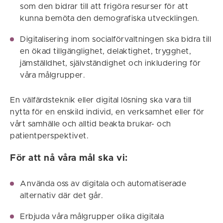
som den bidrar till att frigöra resurser för att
kunna bemöta den demografiska utvecklingen.
Digitalisering inom socialförvaltningen ska bidra till
en ökad tillgänglighet, delaktighet, trygghet,
jämställdhet, självständighet och inkludering för
våra målgrupper.
En välfärdsteknik eller digital lösning ska vara till
nytta för en enskild individ, en verksamhet eller för
vårt samhälle och alltid beakta brukar- och
patientperspektivet.
För att nå våra mål ska vi:
Använda oss av digitala och automatiserade
alternativ där det går.
Erbjuda våra målgrupper olika digitala