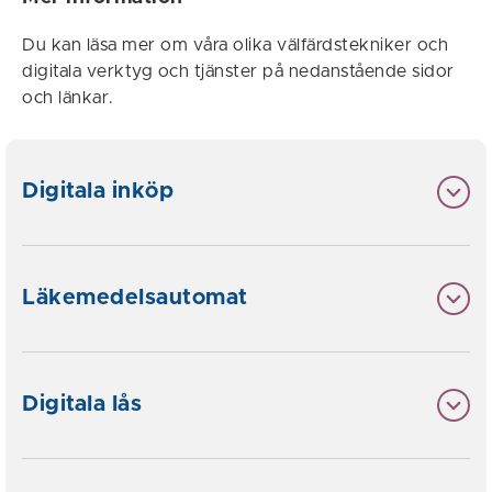
Du kan läsa mer om våra olika välfärdstekniker och
digitala verktyg och tjänster på nedanstående sidor
och länkar.
Digitala inköp
Läkemedelsautomat
Digitala lås