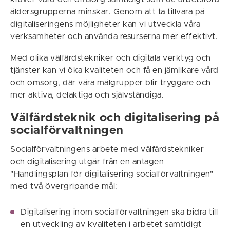
åldersgrupperna minskar. Genom att ta tillvara på
digitaliseringens möjligheter kan vi utveckla våra
verksamheter och använda resurserna mer effektivt.
Med olika välfärdstekniker och digitala verktyg och
tjänster kan vi öka kvaliteten och få en jämlikare vård
och omsorg, där våra målgrupper blir tryggare och
mer aktiva, delaktiga och självständiga.
Välfärdsteknik och digitalisering på
socialförvaltningen
Socialförvaltningens arbete med välfärdstekniker
och digitalisering utgår från en antagen
"Handlingsplan för digitalisering socialförvaltningen"
med två övergripande mål:
Digitalisering inom socialförvaltningen ska bidra till
en utveckling av kvaliteten i arbetet samtidigt