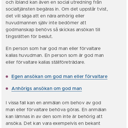
och ibland kan även en social utredning från
socialtjänsten begäras in. Om det uppstår tvist,
det vill säga att en nära anhörig eller
huvudmannen själv inte bedömer att
godmanskap behövs så skickas ansökan till
tingsrätten för beslut.
En person som har god man eller förvaltare
kallas huvudman. En person som är god man
eller förvaltare kallas ställföreträdare.
Egen ansökan om god man eller förvaltare
Anhörigs ansökan om god man
I vissa fall kan en anmälan om behov av god
man eller förvaltare behöva göras. En anmälan
kan lämnas in av den som inte är behörig att
ansöka. Det kan vara exempelvis en bekant