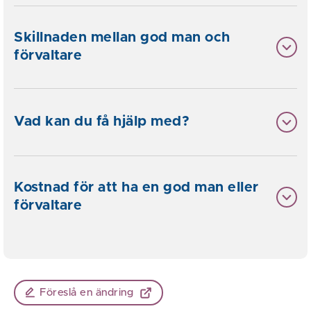
Skillnaden mellan god man och
förvaltare
Vad kan du få hjälp med?
Kostnad för att ha en god man eller
förvaltare
Föreslå en ändring