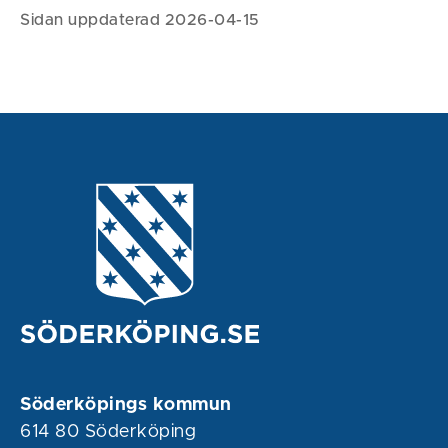
Sidan uppdaterad 2026-04-15
Söderköpings kommun
614 80 Söderköping