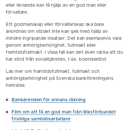
eller liknande kan få hjälp av en god man eller
förvaltare.
Ett godmanskap eller förvaltarskap ska bara
anordnas om stödet inte kan ges med hjälp av
mindre ingripande insatser. Det kan exempelvis vara
genom anhörigbehörighet, fullmakt eller
framtidsfullmakt. I vissa fall kan det även räcka att du
har stöd från socialtjänsten, t.ex. boendestöd.
Läs mer om framtidsfullmakt, fullmakt och
anhörigbehörighet på Svenska bankföreningens
hemsida:
Bankärenden för annans räkning
Film om att få en god man från Riksförbundet
frivilliga samhällsarbetare