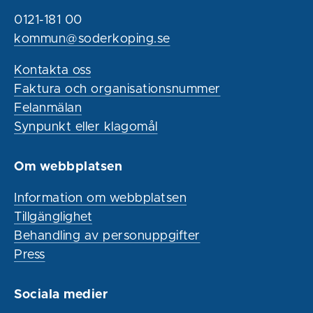
0121-181 00
kommun@soderkoping.se
Kontakta oss
Faktura och organisationsnummer
Felanmälan
Synpunkt eller klagomål
Om webbplatsen
Information om webbplatsen
Tillgänglighet
Behandling av personuppgifter
Press
Sociala medier