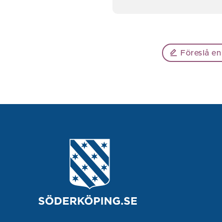
Föreslå en