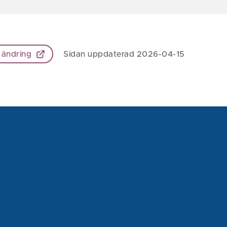
 ändring
Sidan uppdaterad 2026-04-15