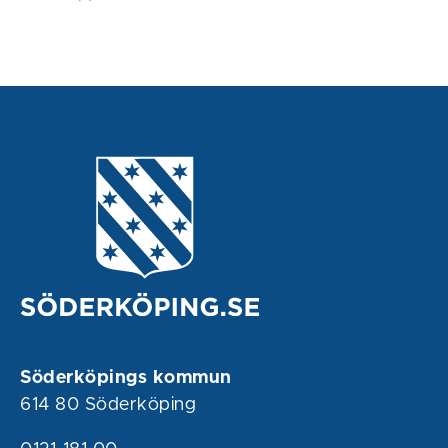
Söderköpings kommun
614 80 Söderköping