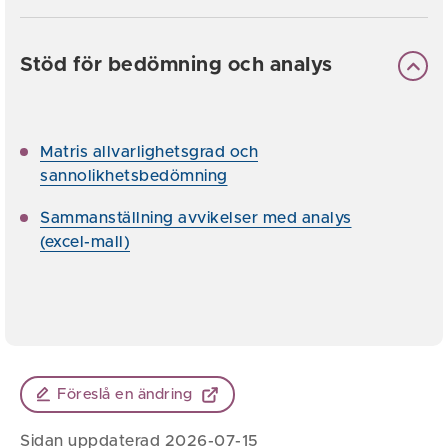
Stöd för bedömning och analys
Matris allvarlighetsgrad och
sannolikhetsbedömning
Sammanställning avvikelser med analys
(excel-mall)
Föreslå en ändring
Sidan uppdaterad 2026-07-15