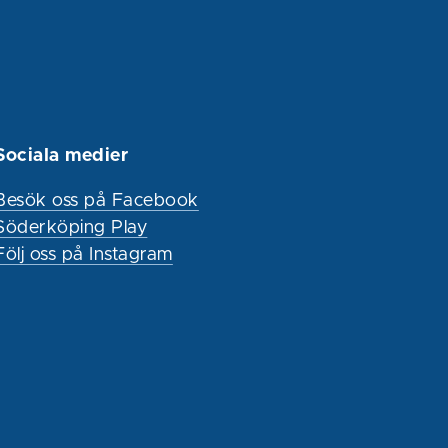
Sociala medier
Besök oss på Facebook
Söderköping Play
Följ oss på Instagram