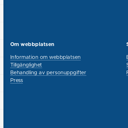
Om webbplatsen
Information om webbplatsen
Tillgänglighet
Behandling av personuppgifter
Press