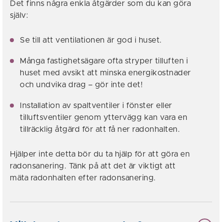
Det finns några enkla åtgärder som du kan göra
själv:
Se till att ventilationen är god i huset.
Många fastighetsägare ofta stryper tilluften i
huset med avsikt att minska energikostnader
och undvika drag – gör inte det!
Installation av spaltventiler i fönster eller
tilluftsventiler genom yttervägg kan vara en
tillräcklig åtgärd för att få ner radonhalten.
Hjälper inte detta bör du ta hjälp för att göra en
radonsanering. Tänk på att det är viktigt att
mäta radonhalten efter radonsanering.