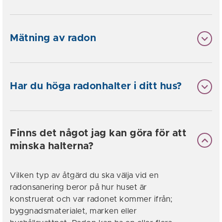
Mätning av radon
Har du höga radonhalter i ditt hus?
Finns det något jag kan göra för att
minska halterna?
Vilken typ av åtgärd du ska välja vid en
radonsanering beror på hur huset är
konstruerat och var radonet kommer ifrån;
byggnadsmaterialet, marken eller