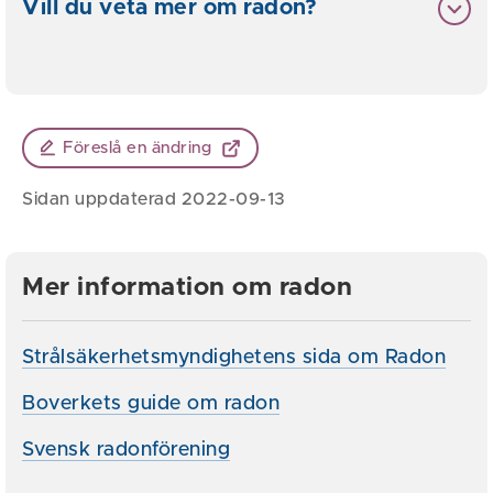
Vill du veta mer om radon?
Föreslå en ändring
Sidan uppdaterad 2022-09-13
Mer information om radon
Strålsäkerhetsmyndighetens sida om Radon
Boverkets guide om radon
Svensk radonförening