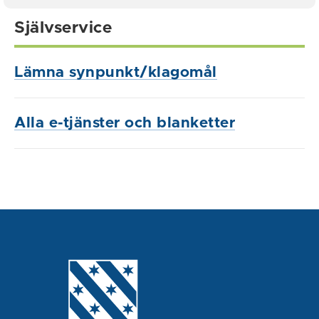
Självservice
Lämna synpunkt/klagomål
Alla e-tjänster och blanketter