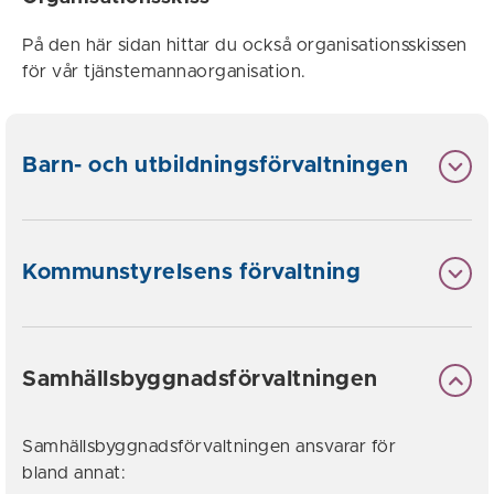
På den här sidan hittar du också organisationsskissen
för vår tjänstemannaorganisation.
Barn- och utbildningsförvaltningen
Kommunstyrelsens förvaltning
Samhällsbyggnadsförvaltningen
Samhällsbyggnadsförvaltningen ansvarar för
bland annat: