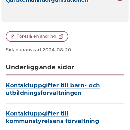
tjänstemannaorganisationen
Föreslå en ändring
Sidan granskad 2024-08-20
Underliggande sidor
Kontaktuppgifter till barn- och
utbildningsförvaltningen
Kontaktuppgifter till
kommunstyrelsens förvaltning