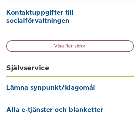
Kontaktuppgifter till
socialförvaltningen
Visa fler sidor
Självservice
Lämna synpunkt/klagomål
Alla e-tjänster och blanketter