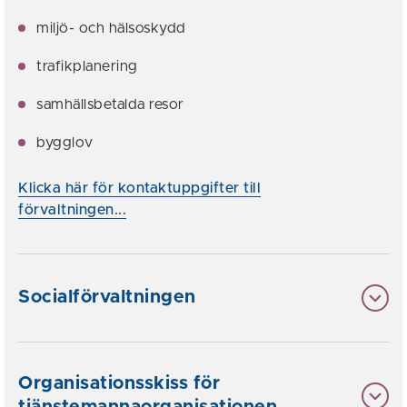
miljö- och hälsoskydd
trafikplanering
samhällsbetalda resor
bygglov
Klicka här för kontaktuppgifter till
förvaltningen...
Socialförvaltningen
Organisationsskiss för