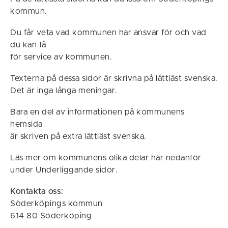
kommun.
Du får veta vad kommunen har ansvar för och vad
du kan få
för service av kommunen.
Texterna på dessa sidor är skrivna på lättläst svenska.
Det är inga långa meningar.
Bara en del av informationen på kommunens
hemsida
är skriven på extra lättläst svenska.
Läs mer om kommunens olika delar här nedanför
under Underliggande sidor.
Kontakta oss:
Söderköpings kommun
614 80 Söderköping