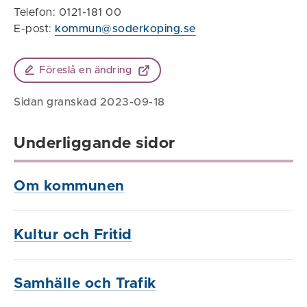
Telefon: 0121-181 00
E-post:
kommun@soderkoping.se
Föreslå en ändring
Sidan granskad 2023-09-18
Underliggande sidor
Om kommunen
Kultur och Fritid
Samhälle och Trafik