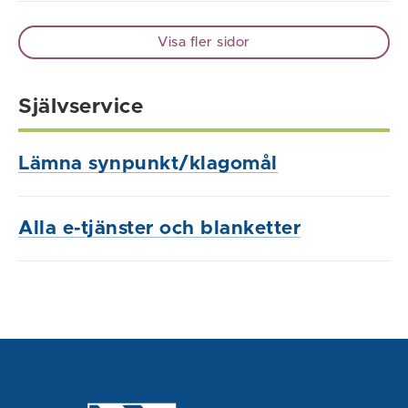
Visa fler sidor
Självservice
Lämna synpunkt/klagomål
Alla e-tjänster och blanketter