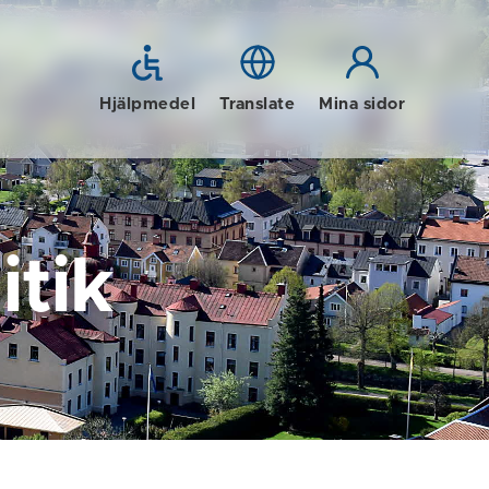
Hjälpmedel
Translate
Mina sidor
tik