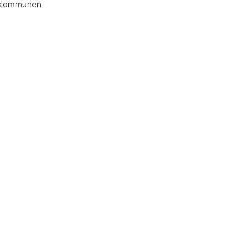
kommunen