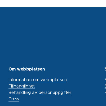
Om webbplatsen
Information om webbplatsen
Tillgänglighet
Behandling av personuppgifter
Press