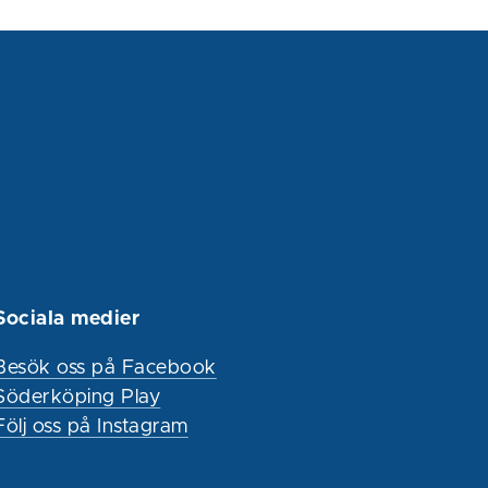
Sociala medier
Besök oss på Facebook
Söderköping Play
Följ oss på Instagram