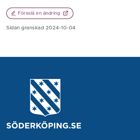
Föreslå en ändring
Sidan granskad 2024-10-04