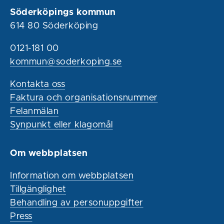
Söderköpings kommun
614 80 Söderköping
0121-181 00
kommun@soderkoping.se
Kontakta oss
Faktura och organisationsnummer
Felanmälan
Synpunkt eller klagomål
Om webbplatsen
Information om webbplatsen
Tillgänglighet
Behandling av personuppgifter
Press