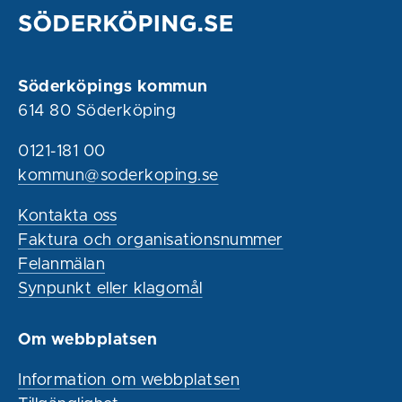
Söderköpings kommun
614 80 Söderköping
0121-181 00
kommun@soderkoping.se
Kontakta oss
Faktura och organisationsnummer
Felanmälan
Synpunkt eller klagomål
Om webbplatsen
Information om webbplatsen